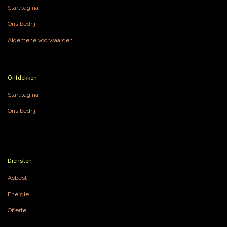
Startpagina
Ons bedrijf
Algemene voorwaarden
Ontdekken
Startpagina
Ons bedrijf
Diensten
Asbest
Energie
Offerte