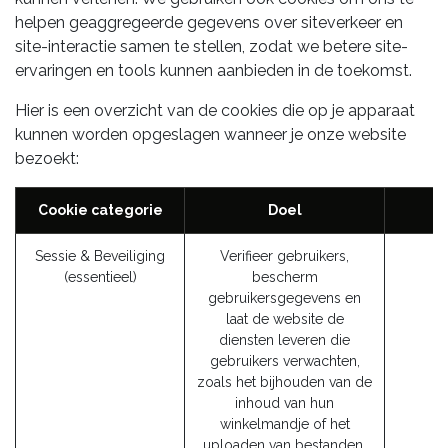
helpen geaggregeerde gegevens over siteverkeer en
site-interactie samen te stellen, zodat we betere site-
ervaringen en tools kunnen aanbieden in de toekomst.
Hier is een overzicht van de cookies die op je apparaat
kunnen worden opgeslagen wanneer je onze website
bezoekt:
Cookie categorie
Doel
Sessie & Beveiliging
Verifieer gebruikers,
(essentieel)
bescherm
gebruikersgegevens en
laat de website de
diensten leveren die
gebruikers verwachten,
zoals het bijhouden van de
inhoud van hun
winkelmandje of het
uploaden van bestanden.