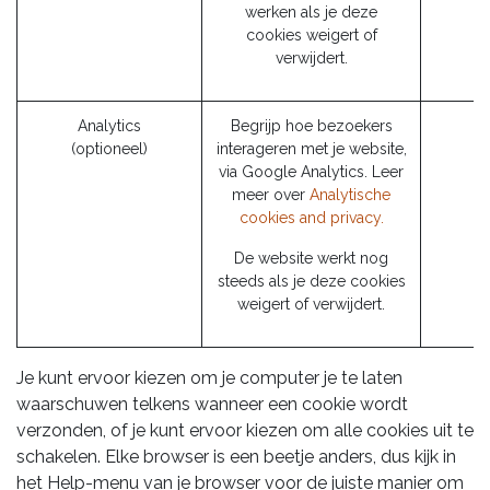
werken als je deze
cookies weigert of
verwijdert.
Analytics
Begrijp hoe bezoekers
(optioneel)
interageren met je website,
via Google Analytics. Leer
meer over
Analytische
cookies and privacy.
De website werkt nog
steeds als je deze cookies
weigert of verwijdert.
Je kunt ervoor kiezen om je computer je te laten
waarschuwen telkens wanneer een cookie wordt
verzonden, of je kunt ervoor kiezen om alle cookies uit te
schakelen. Elke browser is een beetje anders, dus kijk in
het Help-menu van je browser voor de juiste manier om