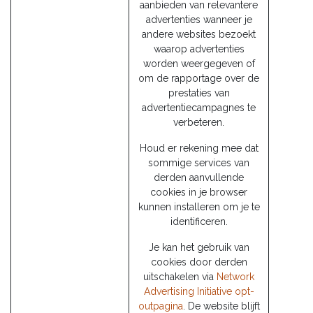
aanbieden van relevantere
advertenties wanneer je
andere websites bezoekt
waarop advertenties
worden weergegeven of
om de rapportage over de
prestaties van
advertentiecampagnes te
verbeteren.
Houd er rekening mee dat
sommige services van
derden aanvullende
cookies in je browser
kunnen installeren om je te
identificeren.
Je kan het gebruik van
cookies door derden
uitschakelen via
Network
Advertising Initiative opt-
outpagina
. De website blijft