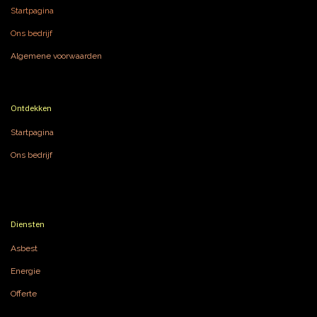
Startpagina
Ons bedrijf
Algemene voorwaarden
Ontdekken
Startpagina
Ons bedrijf
Diensten
Asbest
Energie
Offerte