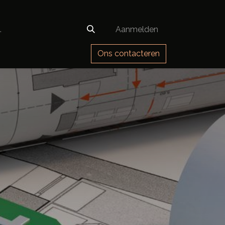
Aanmelden
Ons contacteren