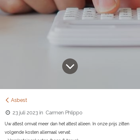
Asbest
23 juli 2023
in
Carmen Phlippo
Uw attest omvat meer dan het attest alleen. In onze prijs zitten
volgende kosten allemaal vervat: